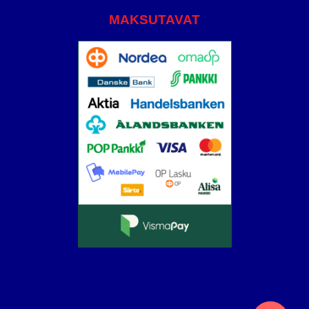
MAKSUTAVAT