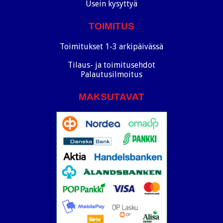
Usein kysyttyä
TOIMITUS
Toimitukset 1-3 arkipäivässä
Tilaus- ja toimitusehdot
Palautusilmoitus
MAKSUTAVAT