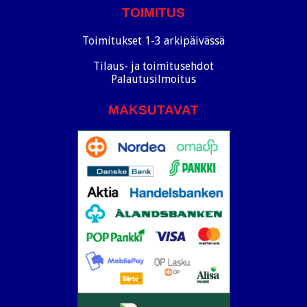
TOIMITUS
Toimitukset 1-3 arkipäivässä
Tilaus- ja toimitusehdot
Palautusilmoitus
MAKSUTAVAT