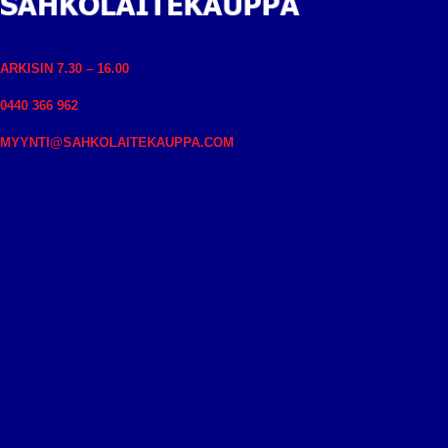
ARKISIN 7.30 – 16.00
0440 366 962
MYYNTI@SAHKOLAITEKAUPPA.COM