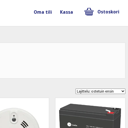
Ostoskori
Oma tili
Kassa