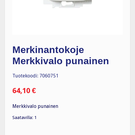
Merkinantokoje
Merkkivalo punainen
Tuotekoodi: 7060751
64,10
€
Merkkivalo punainen
Saatavilla: 1