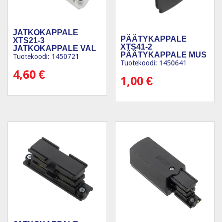
JATKOKAPPALE
PÄÄTYKAPPALE
XTS21-3
XTS41-2
JATKOKAPPALE VAL
PÄÄTYKAPPALE MUS
Tuotekoodi: 1450721
Tuotekoodi: 1450641
4,60
€
1,00
€