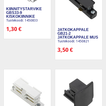
KIINNITYSTARVIKE
GBS33-9
KISKOKIINNIKE
Tuotekoodi: 1450833
1,30
€
JATKOKAPPALE
GB21-2
JATKOKAPPALE MUS
Tuotekoodi: 1450821
3,50
€