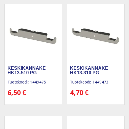
KESKIKANNAKE
KESKIKANNAKE
HK13-510 PG
HK13-310 PG
Tuotekoodi: 1449475
Tuotekoodi: 1449473
6,50
€
4,70
€