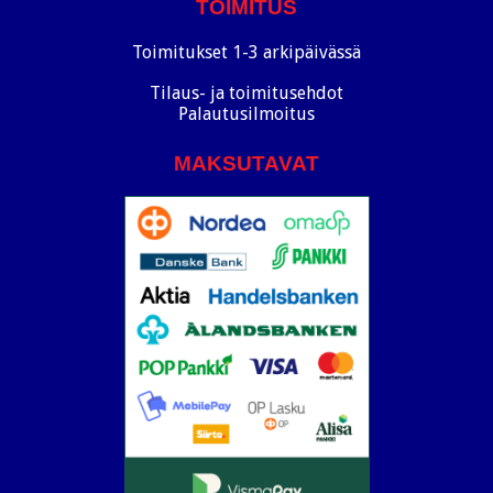
TOIMITUS
Toimitukset 1-3 arkipäivässä
Tilaus- ja toimitusehdot
Palautusilmoitus
MAKSUTAVAT