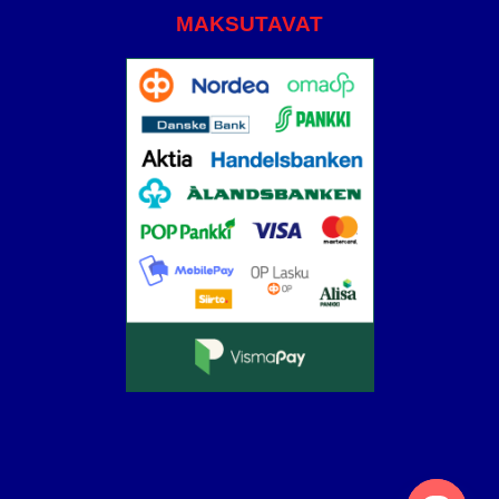
MAKSUTAVAT