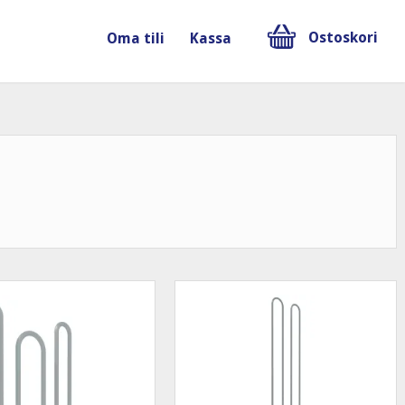
Ostoskori
Oma tili
Kassa