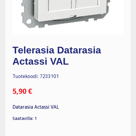
Telerasia Datarasia
Actassi VAL
Tuotekoodi: 7233101
5,90
€
Datarasia Actassi VAL
Saatavilla: 1