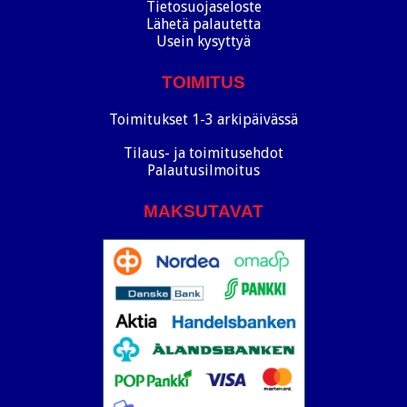
Tietosuojaseloste
Lähetä palautetta
Usein kysyttyä
TOIMITUS
Toimitukset 1-3 arkipäivässä
Tilaus- ja toimitusehdot
Palautusilmoitus
MAKSUTAVAT