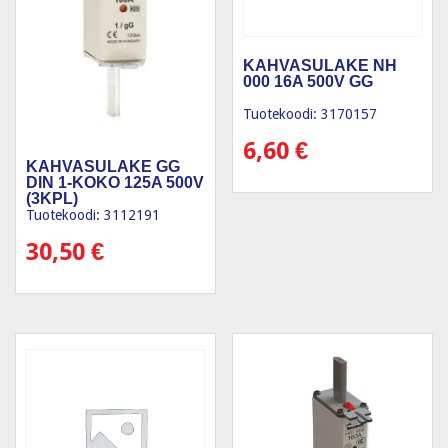
KAHVASULAKE NH
000 16A 500V GG
Tuotekoodi: 3170157
6,60
€
KAHVASULAKE GG
DIN 1-KOKO 125A 500V
(3KPL)
Tuotekoodi: 3112191
30,50
€