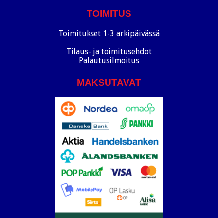
TOIMITUS
Toimitukset 1-3 arkipäivässä
Tilaus- ja toimitusehdot
Palautusilmoitus
MAKSUTAVAT