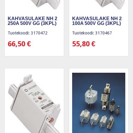
KAHVASULAKE NH 2
KAHVASULAKE NH 2
250A 500V GG (3KPL)
100A 500V GG (3KPL)
Tuotekoodi: 3170472
Tuotekoodi: 3170467
66,50
€
55,80
€