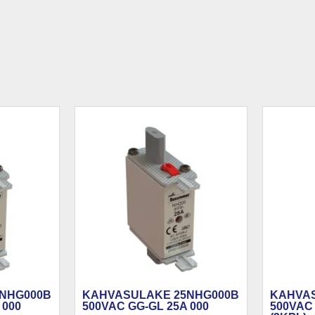
NHG000B
KAHVASULAKE 25NHG000B
KAHVA
 000
500VAC GG-GL 25A 000
500VAC 