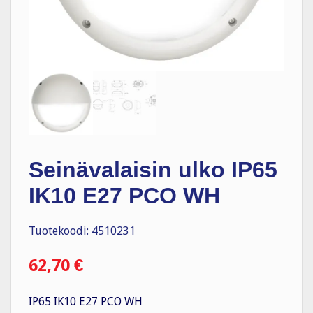
Seinävalaisin ulko IP65
IK10 E27 PCO WH
Tuotekoodi: 4510231
62,70
€
IP65 IK10 E27 PCO WH