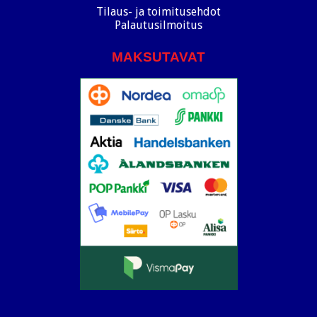
Tilaus- ja toimitusehdot
Palautusilmoitus
MAKSUTAVAT