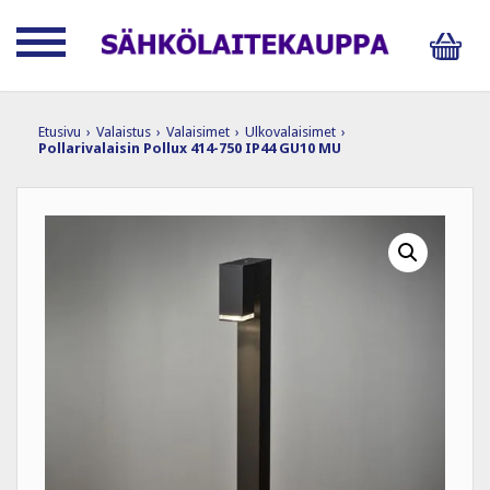
Etusivu
›
Valaistus
›
Valaisimet
›
Ulkovalaisimet
›
Pollarivalaisin Pollux 414-750 IP44 GU10 MU