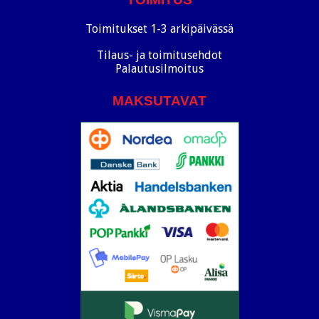
Toimitukset 1-3 arkipäivässä
Tilaus- ja toimitusehdot
Palautusilmoitus
MAKSUTAVAT