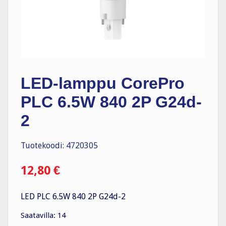
LED-lamppu CorePro
PLC 6.5W 840 2P G24d-
2
Tuotekoodi: 4720305
12,80
€
LED PLC 6.5W 840 2P G24d-2
Saatavilla: 14