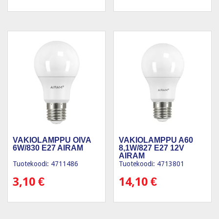
VAKIOLAMPPU OIVA
VAKIOLAMPPU A60
6W/830 E27 AIRAM
8,1W/827 E27 12V
AIRAM
Tuotekoodi: 4711486
Tuotekoodi: 4713801
3,10
€
14,10
€