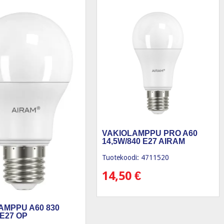
VAKIOLAMPPU PRO A60
14,5W/840 E27 AIRAM
Tuotekoodi: 4711520
14,50
€
AMPPU A60 830
 E27 OP