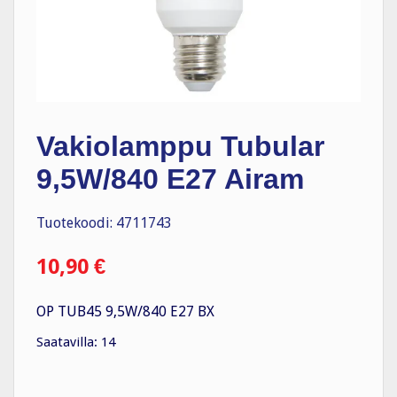
Vakiolamppu Tubular
9,5W/840 E27 Airam
Tuotekoodi: 4711743
10,90
€
OP TUB45 9,5W/840 E27 BX
Saatavilla: 14