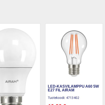
LED-KASVILAMPPU A60 5W
E27 FIL AIRAM
Tuotekoodi: 4713402