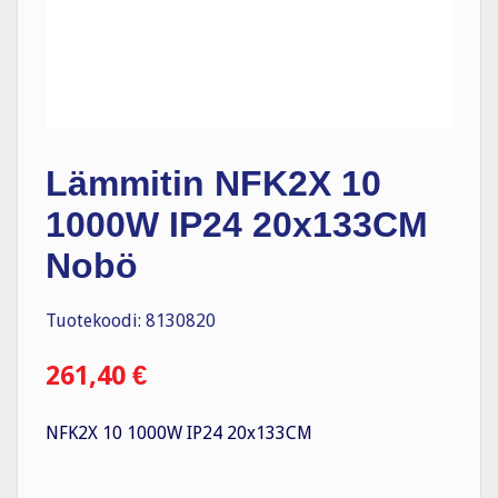
Lämmitin NFK2X 10
1000W IP24 20x133CM
Nobö
Tuotekoodi: 8130820
261,40
€
NFK2X 10 1000W IP24 20x133CM