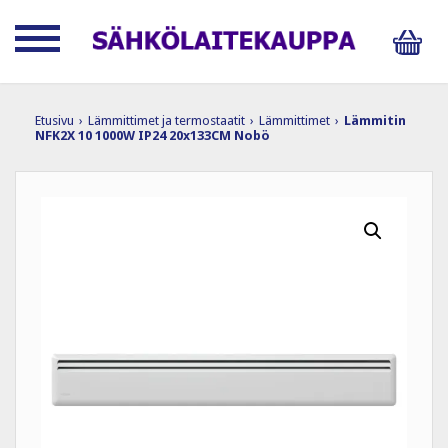
Etusivu
›
Lämmittimet ja termostaatit
›
Lämmittimet
›
Lämmitin
NFK2X 10 1000W IP24 20x133CM Nobö