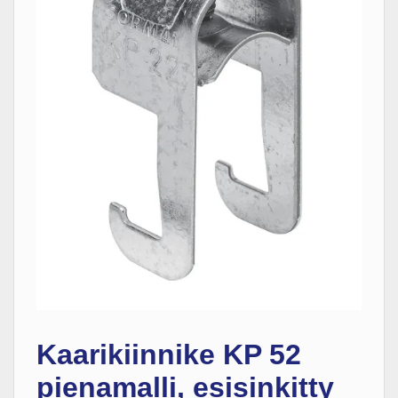
Kaarikiinnike KP 52
pienamalli, esisinkitty