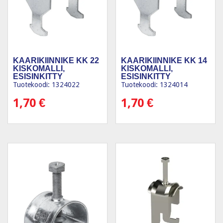
KAARIKIINNIKE KK 22
KAARIKIINNIKE KK 14
KISKOMALLI,
KISKOMALLI,
ESISINKITTY
ESISINKITTY
Tuotekoodi: 1324022
Tuotekoodi: 1324014
1,70
€
1,70
€