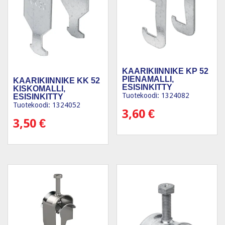
KAARIKIINNIKE KP 52
PIENAMALLI,
KAARIKIINNIKE KK 52
ESISINKITTY
KISKOMALLI,
Tuotekoodi: 1324082
ESISINKITTY
Tuotekoodi: 1324052
3,60
€
3,50
€