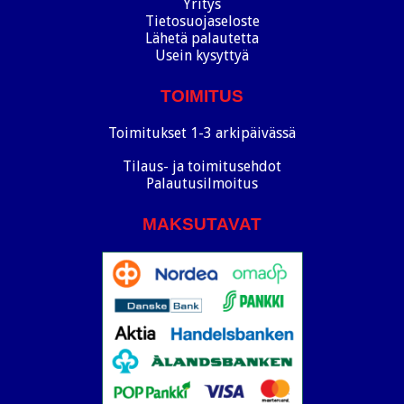
Yritys
Tietosuojaseloste
Lähetä palautetta
Usein kysyttyä
TOIMITUS
Toimitukset 1-3 arkipäivässä
Tilaus- ja toimitusehdot
Palautusilmoitus
MAKSUTAVAT