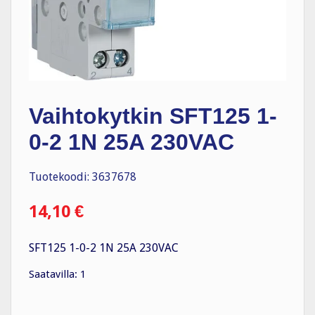
Vaihtokytkin SFT125 1-
0-2 1N 25A 230VAC
Tuotekoodi: 3637678
14,10
€
SFT125 1-0-2 1N 25A 230VAC
Saatavilla: 1