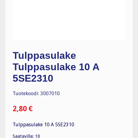
Tulppasulake
Tulppasulake 10 A
5SE2310
Tuotekoodi: 3007010
2,80
€
Tulppasulake 10 A 5SE2310
Saatavilla: 10