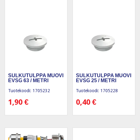
SULKUTULPPA MUOVI
SULKUTULPPA MUOVI
EVSG 63 / METRI
EVSG 25 / METRI
Tuotekoodi: 1705232
Tuotekoodi: 1705228
1,90
€
0,40
€