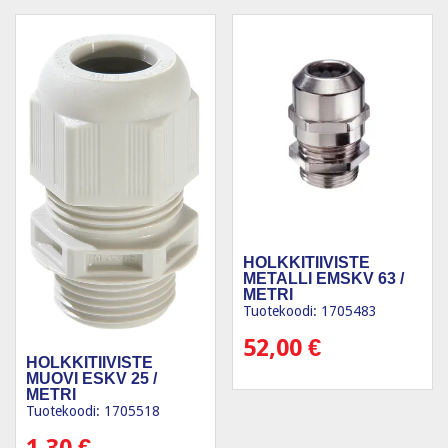
HOLKKITIIVISTE
METALLI EMSKV 63 /
METRI
Tuotekoodi: 1705483
52,00
€
HOLKKITIIVISTE
MUOVI ESKV 25 /
METRI
Tuotekoodi: 1705518