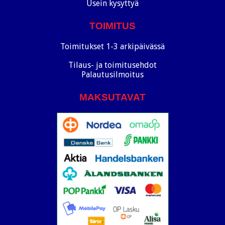
Usein kysyttyä
TOIMITUS
Toimitukset 1-3 arkipäivässä
Tilaus- ja toimitusehdot
Palautusilmoitus
MAKSUTAVAT