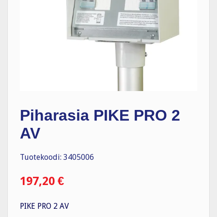
Piharasia PIKE PRO 2
AV
Tuotekoodi: 3405006
197,20
€
PIKE PRO 2 AV