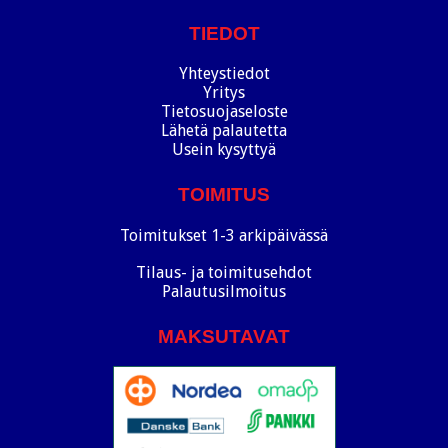
TIEDOT
Yhteystiedot
Yritys
Tietosuojaseloste
Lähetä palautetta
Usein kysyttyä
TOIMITUS
Toimitukset 1-3 arkipäivässä
Tilaus- ja toimitusehdot
Palautusilmoitus
MAKSUTAVAT