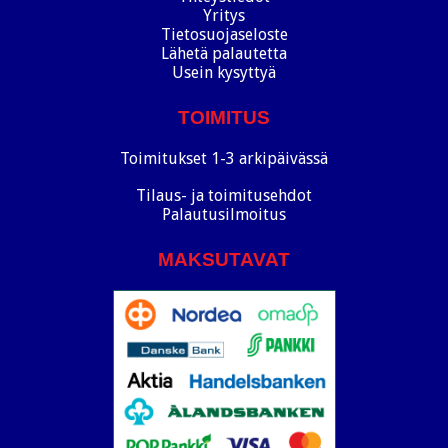
Yritys
Tietosuojaseloste
Lähetä palautetta
Usein kysyttyä
TOIMITUS
Toimitukset 1-3 arkipäivässä
Tilaus- ja toimitusehdot
Palautusilmoitus
MAKSUTAVAT