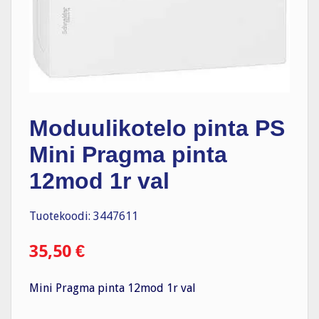
Moduulikotelo pinta PS
Mini Pragma pinta
12mod 1r val
Tuotekoodi: 3447611
35,50
€
Mini Pragma pinta 12mod 1r val