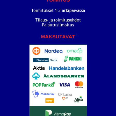
Toimitukset 1-3 arkipäivässä
Tilaus- ja toimitusehdot
Palautusilmoitus
MAKSUTAVAT