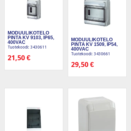
MODUULIKOTELO
PINTA KV 9103, IP65,
MODUULIKOTELO
400VAC
PINTA KV 1509, IP54,
Tuotekoodi: 3430611
400VAC
Tuotekoodi: 3430661
21,50
€
29,50
€