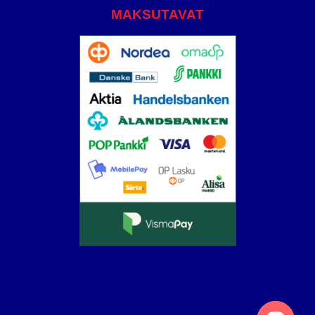
MAKSUTAVAT