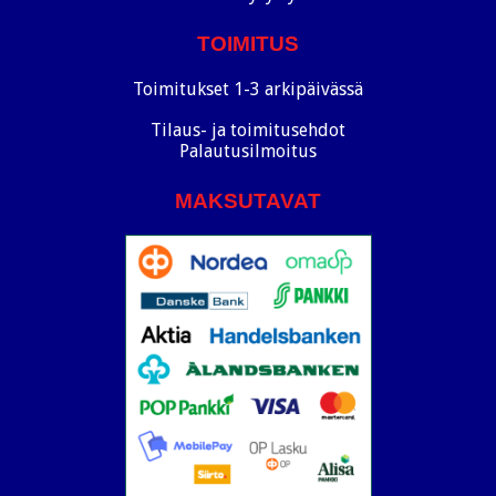
TOIMITUS
Toimitukset 1-3 arkipäivässä
Tilaus- ja toimitusehdot
Palautusilmoitus
MAKSUTAVAT