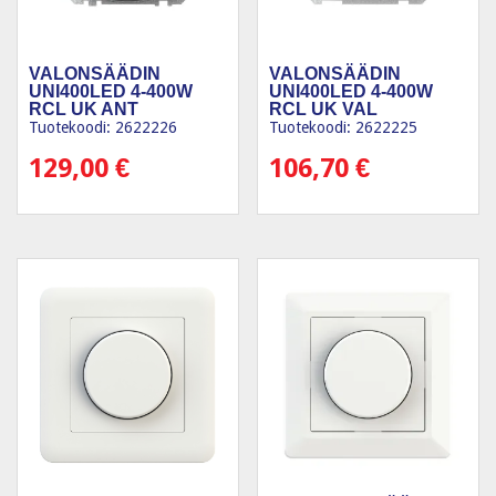
VALONSÄÄDIN
VALONSÄÄDIN
UNI400LED 4-400W
UNI400LED 4-400W
RCL UK ANT
RCL UK VAL
Tuotekoodi: 2622226
Tuotekoodi: 2622225
129,00
€
106,70
€