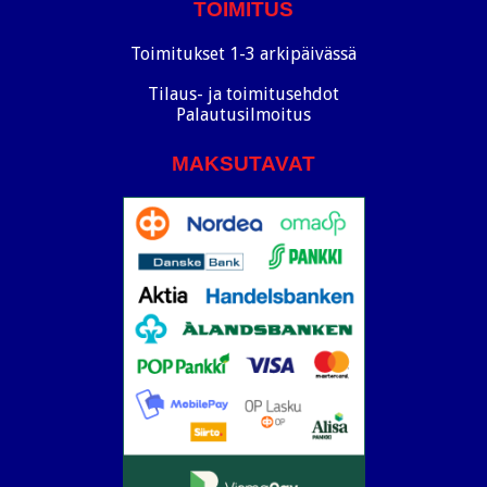
TOIMITUS
Toimitukset 1-3 arkipäivässä
Tilaus- ja toimitusehdot
Palautusilmoitus
MAKSUTAVAT