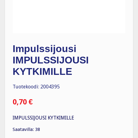
Impulssijousi
IMPULSSIJOUSI
KYTKIMILLE
Tuotekoodi: 2004395
0,70
€
IMPULSSIJOUSI KYTKIMILLE
Saatavilla: 38