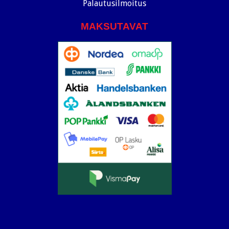
Palautusilmoitus
MAKSUTAVAT