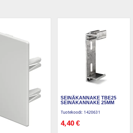
SEINÄKANNAKE TBE25
SEINÄKANNAKE 25MM
Tuotekoodi: 1420631
4,40
€