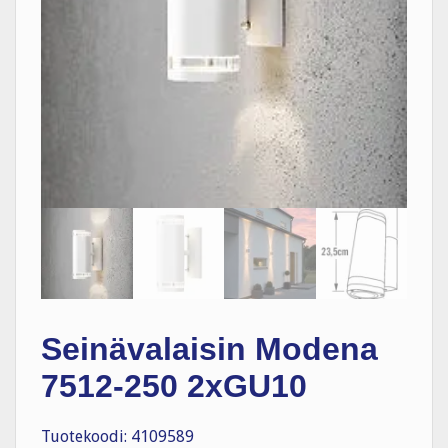
Seinävalaisin Modena
7512-250 2xGU10
Tuotekoodi: 4109589