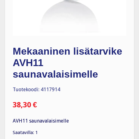
Mekaaninen lisätarvike
AVH11
saunavalaisimelle
Tuotekoodi: 4117914
38,30
€
AVH11 saunavalaisimelle
Saatavilla: 1