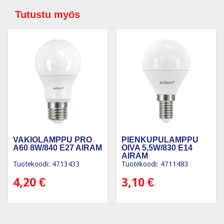
Tutustu myös
VAKIOLAMPPU PRO
PIENKUPULAMPPU
A60 8W/840 E27 AIRAM
OIVA 5,5W/830 E14
AIRAM
Tuotekoodi: 4713433
Tuotekoodi: 4711483
4,20
€
3,10
€