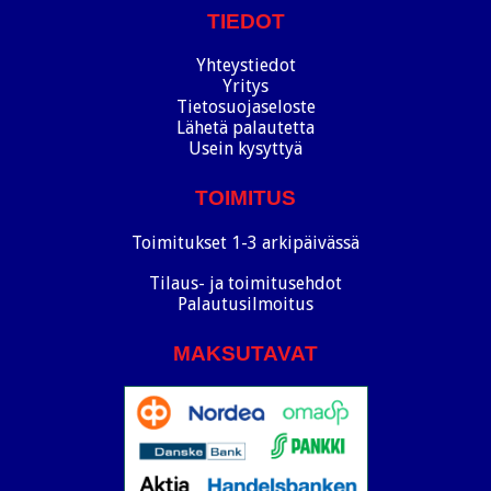
TIEDOT
Yhteystiedot
Yritys
Tietosuojaseloste
Lähetä palautetta
Usein kysyttyä
TOIMITUS
Toimitukset 1-3 arkipäivässä
Tilaus- ja toimitusehdot
Palautusilmoitus
MAKSUTAVAT