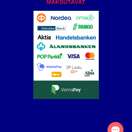
MAKSUTAVAT