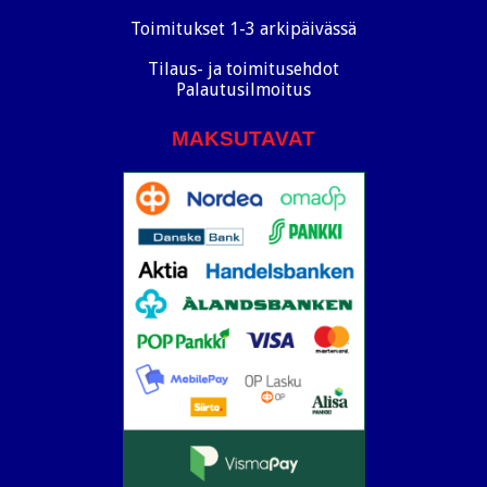
Toimitukset 1-3 arkipäivässä
Tilaus- ja toimitusehdot
Palautusilmoitus
MAKSUTAVAT