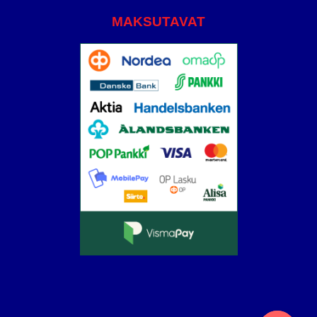
MAKSUTAVAT