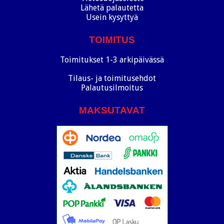
Lähetä palautetta
Usein kysyttyä
TOIMITUS
Toimitukset 1-3 arkipäivässä
Tilaus- ja toimitusehdot
Palautusilmoitus
MAKSUTAVAT