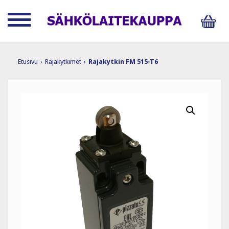
Etusivu
›
Rajakytkimet
›
Rajakytkin FM 515-T6