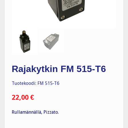
Rajakytkin FM 515-T6
Tuotekoodi: FM 515-T6
22,00
€
Rullamännällä, Pizzato.