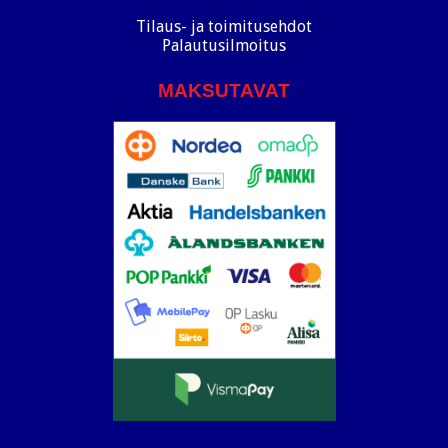
Tilaus- ja toimitusehdot
Palautusilmoitus
MAKSUTAVAT