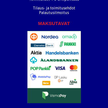
Tilaus- ja toimitusehdot
Palautusilmoitus
MAKSUTAVAT