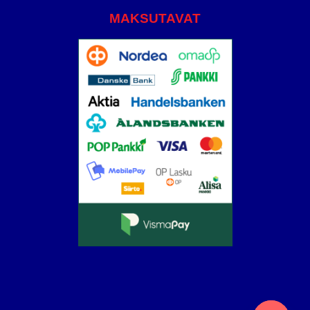
MAKSUTAVAT