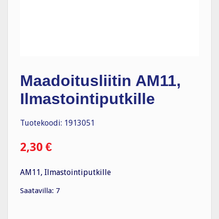
Maadoitusliitin AM11,
Ilmastointiputkille
Tuotekoodi: 1913051
2,30
€
AM11, Ilmastointiputkille
Saatavilla: 7