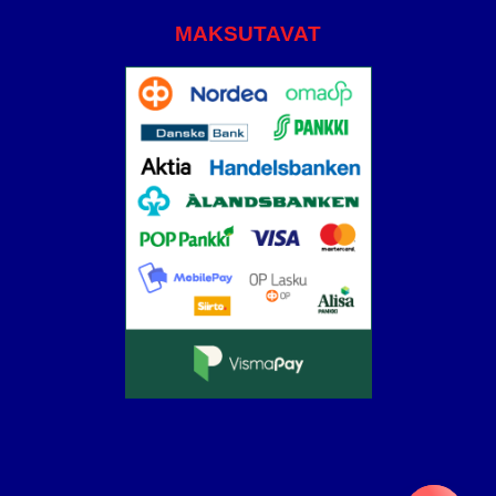
MAKSUTAVAT